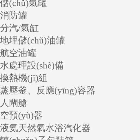
儲(chǔ)氣罐
消防罐
分汽/氣缸
地埋儲(chǔ)油罐
航空油罐
水處理設(shè)備
換熱機(jī)組
蒸壓釜、反應(yīng)容器
人閘艙
空預(yù)器
液氨天然氣水浴汽化器