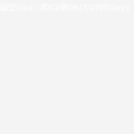
編號(hào)：
冀ICP備19013321號(hào)-1