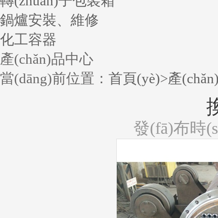
轉(zhuǎn)子包裝箱
鍋爐安裝、維修
化工容器
產(chǎn)品中心
當(dāng)前位置：
首頁(yè)
>
產(chǎ
發(fā)布時(s